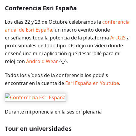
Conferencia Esri España
Los días 22 y 23 de Octubre celebramos la
conferencia
anual de Esri España
, un macro evento donde
enseñamos toda la potencia de la plataforma
ArcGIS
a
profesionales de todo tipo. Os dejo un vídeo donde
enseñé una mini aplicación que desarrollé para mi
reloj con
Android Wear
^_^.
Todos los vídeos de la conferencia los podéis
encontrar en la cuenta de
Esri España en Youtube
.
Durante mi ponencia en la sesión plenaria
Tour en universidades