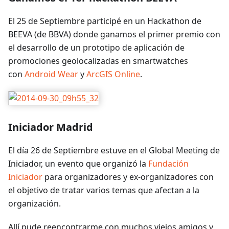
El 25 de Septiembre participé en un Hackathon de
BEEVA (de BBVA) donde ganamos el primer premio con
el desarrollo de un prototipo de aplicación de
promociones geolocalizadas en smartwatches
con
Android Wear
y
ArcGIS Online
.
Iniciador Madrid
El día 26 de Septiembre estuve en el Global Meeting de
Iniciador, un evento que organizó la
Fundación
Iniciador
para organizadores y ex-organizadores con
el objetivo de tratar varios temas que afectan a la
organización.
Allí pude reencontrarme con muchos viejos amigos y