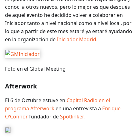
conocí a otros nuevos, pero lo mejor es que después
de aquel evento he decidido volver a colaborar en
Iniciador tanto a nivel nacional como a nivel local, por
lo que a partir de este mes estaré ya estaré ayudando
en la organización de
Iniciador Madrid
.
Foto en el Global Meeting
Afterwork
El 6 de Octubre estuve en
Capital Radio en el
programa Afterwork
en una entrevista a
Enrique
O’Connor
fundador de
Spotlinker
.