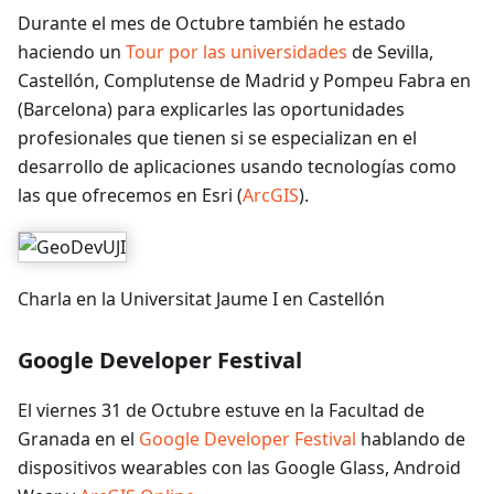
Durante el mes de Octubre también he estado
haciendo un
Tour por las universidades
de Sevilla,
Castellón, Complutense de Madrid y Pompeu Fabra en
(Barcelona) para explicarles las oportunidades
profesionales que tienen si se especializan en el
desarrollo de aplicaciones usando tecnologías como
las que ofrecemos en Esri (
ArcGIS
).
Charla en la Universitat Jaume I en Castellón
Google Developer Festival
El viernes 31 de Octubre estuve en la Facultad de
Granada en el
Google Developer Festival
hablando de
dispositivos wearables con las Google Glass, Android