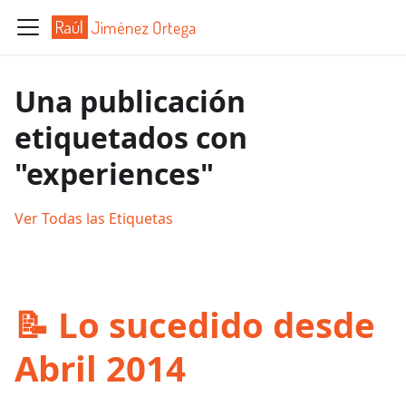
Una publicación
etiquetados con
"experiences"
Ver Todas las Etiquetas
📝 Lo sucedido desde
Abril 2014