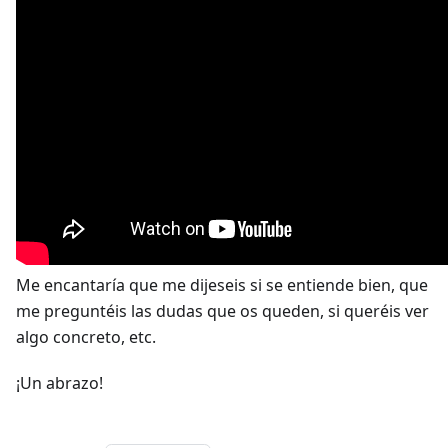
Me encantaría que me dijeseis si se entiende bien, que
me preguntéis las dudas que os queden, si queréis ver
algo concreto, etc.
¡Un abrazo!