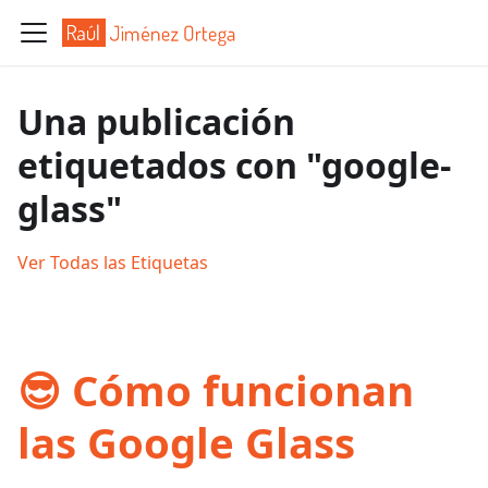
Una publicación
etiquetados con "google-
glass"
Ver Todas las Etiquetas
😎 Cómo funcionan
las Google Glass