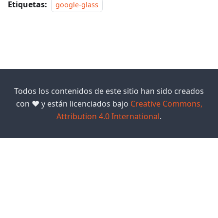
Etiquetas:
google-glass
Todos los contenidos de este sitio han sido creados
con ❤️ y están licenciados bajo
Creative Commons,
Attribution 4.0 International
.